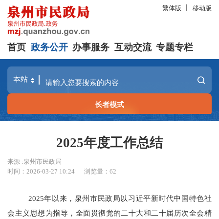
繁体版
移动版
首页
政务公开
办事服务
互动交流
专题专栏
长者模式
2025年度工作总结
来源 :泉州市民政局
时间：2026-03-27 10:24
浏览量：
62
2025年以来，泉州市民政局以习近平新时代中国特色社
会主义思想为指导，全面贯彻党的二十大和二十届历次全会精