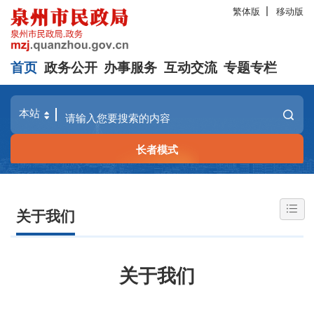
繁体版
移动版
首页
政务公开
办事服务
互动交流
专题专栏
长者模式
关于我们
关于我们