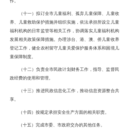
作。
（十一）拟订全市儿童福利、孤弃儿童保障、儿童收
养、儿童救助保护措施并组织实施，依法承担所设立儿童
福利机构的日常监管等相关工作，协调落实儿童福利机构
发展相关政策保障措施。办理涉台、港、澳、侨儿童收养
登记工作，健全农村留守儿童关爱保护服务体系和困境儿
童保障制度。
（十二）负责全市民政计划财务工作，指导、监督民
政经费的使用和管理。
（十三）推进民政信息化工作，推动信息资源整合共
享。
（十四）按规定承担安全生产方面的相关职责。
（十五）完成市委、市政府交办的其他任务。