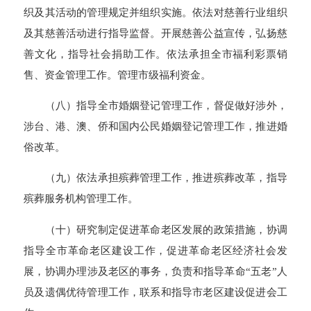
织及其活动的管理规定并组织实施。依法对慈善行业组织
及其慈善活动进行指导监督。开展慈善公益宣传，弘扬慈
善文化，指导社会捐助工作。依法承担全市福利彩票销
售、资金管理工作。管理市级福利资金。
（八）指导全市婚姻登记管理工作，督促做好涉外，
涉台、港、澳、侨和国内公民婚姻登记管理工作，推进婚
俗改革。
（九）依法承担殡葬管理工作，推进殡葬改革，指导
殡葬服务机构管理工作。
（十）研究制定促进革命老区发展的政策措施，协调
指导全市革命老区建设工作，促进革命老区经济社会发
展，协调办理涉及老区的事务，负责和指导革命“五老”人
员及遗偶优待管理工作，联系和指导市老区建设促进会工