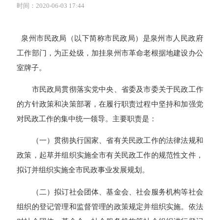
时间：2020-06-03 17:44
泉州市民政局（以下简称市民政局）是泉州市人民政府
工作部门，为正处级，加挂泉州市革命老根据地建设办公
室牌子。
市民政局贯彻落实党中央、省委及市委关于民政工作
的方针政策和决策部署，在履行职责过程中坚持和加强党
对民政工作的集中统一领导。主要职责是：
（一）贯彻执行国家、省有关民政工作的法律法规和
政策，起草并组织实施全市有关民政工作的规范性文件，
拟订并组织实施全市民政事业发展规划。
（二）拟订社会团体、基金会、社会服务机构等社会
组织的登记管理和监督管理的政策规定并组织实施。依法