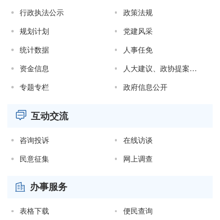
行政执法公示
政策法规
规划计划
党建风采
统计数据
人事任免
资金信息
人大建议、政协提案办理结果
专题专栏
政府信息公开
互动交流
咨询投诉
在线访谈
民意征集
网上调查

办事服务
表格下载
便民查询