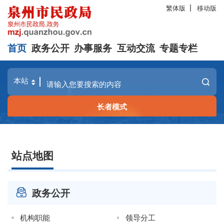
繁体版
移动版
首页
政务公开
办事服务
互动交流
专题专栏
长者模式
站点地图
政务公开
机构职能
领导分工