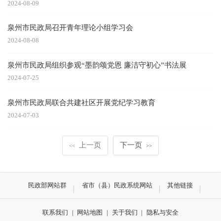
2024-08-09
泉州市民政局召开青年理论小组学习会
2024-08-08
泉州市民政局组织参观“墨韵颂党恩 廉洁守初心”书法展
2024-07-25
泉州市民政局联合共建社区开展党纪学习教育
2024-07-03
上一页
下一页
<<
>>
民政部网站群
省市（县）民政系统网站
其他链接
联系我们
|
网站地图
|
关于我们
|
隐私与安全