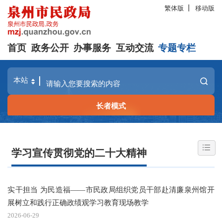
繁体版
移动版
首页
政务公开
办事服务
互动交流
专题专栏
长者模式
学习宣传贯彻党的二十大精神
实干担当 为民造福——市民政局组织党员干部赴清廉泉州馆开
展树立和践行正确政绩观学习教育现场教学
2026-06-29