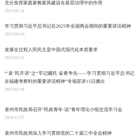
充分发挥家庭家教家风建设在基层治理中的作用
2025-05-14
学习贯彻习近平总书记在2025年全国两会期间的重要讲话精神
2025-04-10
发展全过程人民民主是中国式现代化本质要求
2025-03-13
“‘泉’民开讲”之“牢记嘱托 奋勇争先——学习贯彻习近平总书记
在福建考察时的重要讲话精神”专场宣讲15日播出
2025-02-18
泉州市民政局召开“民政青年·说”青年理论小组交流学习会
2024-12-27
泉州市民政局深入学习贯彻党的二十届三中全会精神