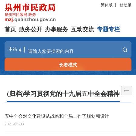
繁体版
移动版
首页
政务公开
办事服务
互动交流
专题专栏
长者模式
(归档)学习贯彻党的十九届五中全会精神
五中全会对文化建设从战略和全局上作了规划和设计
2021-06-03