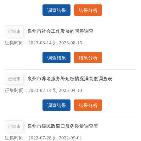
调查结果
结果分析
泉州市社会工作发展的问卷调查
已结束
征集时间：
2023-06-14
到
2023-08-15
调查结果
结果分析
泉州市养老服务补短板情况满意度调查表
已结束
征集时间：
2023-02-14
到
2023-04-13
调查结果
结果分析
泉州市级民政窗口服务质量调查表
已结束
征集时间：
2022-07-28
到
2022-09-01