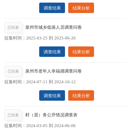
调查结果
结果分析
泉州市城乡低保人员调查问卷
已结束
征集时间：
2025-03-25
到
2025-06-26
调查结果
结果分析
泉州市老年人幸福感调查问卷
已结束
征集时间：
2024-07-11
到
2024-10-12
调查结果
结果分析
村（居）务公开情况调查表
已结束
征集时间：
2024-03-05
到
2024-06-06