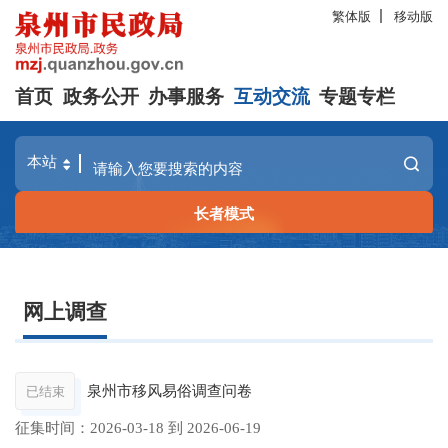
繁体版
移动版
首页
政务公开
办事服务
互动交流
专题专栏
长者模式
网上调查
泉州市移风易俗调查问卷
已结束
征集时间：
2026-03-18
到
2026-06-19