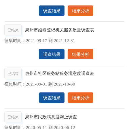
调查结果
结果分析
泉州市婚姻登记机关服务质量调查表
已结束
征集时间：
2021-09-17
到
2021-12-31
调查结果
结果分析
泉州市社区服务站服务满意度调查表
已结束
征集时间：
2021-09-01
到
2021-10-30
调查结果
结果分析
泉州市民政满意度网上调查
已结束
征集时间：
2020-05-11
到
2020-06-12