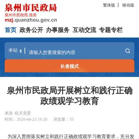
繁体版
移动版
首页
政务公开
办事服务
互动交流
专题专栏
长者模式
泉州市民政局开展树立和践行正确
政绩观学习教育
来源 :机关党委
时间：2026-04-23 10:26
浏览量：
55
为深入贯彻落实树立和践行正确政绩观学习教育要求，充分发