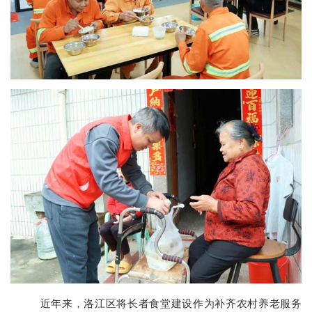
近年来，洛江区将长者食堂建设作为补齐农村养老服务