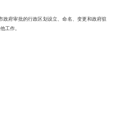
市政府审批的行政区划设立、命名、变更和政府驻
其他工作。