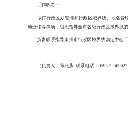
工作职责：
拟订行政区划管理和行政区域界线、地名管理的
地迁移等事项，组织指导全市各级行政区域界线
负责联系指导泉州市行政区域界线勘定中心工
（负责人：陈燕燕 联系电话：0595-22500