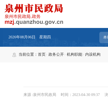
2026年08月06日 星期四
当前位置：
首页
政务公开
机构职能
内设机构
来源 :泉州市民政局
时间：2023-04-30 09:37