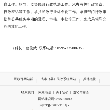
育工作。指导、监督民政行政执法工作。承办有关行政复议、
行政应诉等工作。承担民政行业标准化工作。承担部门行政审
批和公共服务事项的受理、审核、审批等工作。完成局领导交
办的其他工作。
（科长：詹俊武 联系电话：0595-22500635）
民政部网站群
省市（县）民政系统网站
其他链接
联系我们
|
网站地图
|
关于我们
|
隐私与安全
网站标识码:3505000013
闽ICP备09027918号-3