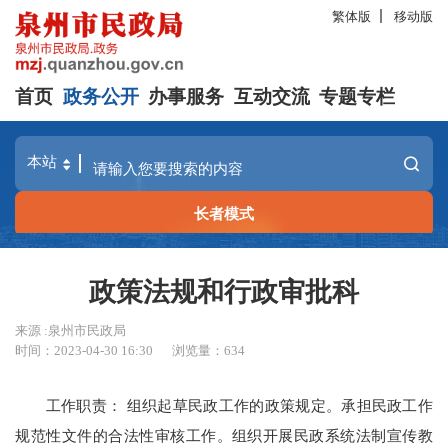
繁体版
移动版
首页
政务公开
办事服务
互动交流
专题专栏
长者模式
政策法规和行政审批科
来源 :泉州市民政局
时间：2023-04-30 16:30
浏览量：
634
工作职责： 组织起草民政工作的政策规定。承担民政工作
规范性文件的合法性审核工作。组织开展民政系统法制宣传教