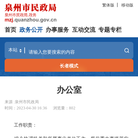
繁体版
移动版
首页
政务公开
办事服务
互动交流
专题专栏
长者模式
办公室
来源 :泉州市民政局
时间：2023-04-30 16:36
浏览量：
802
工作职责：