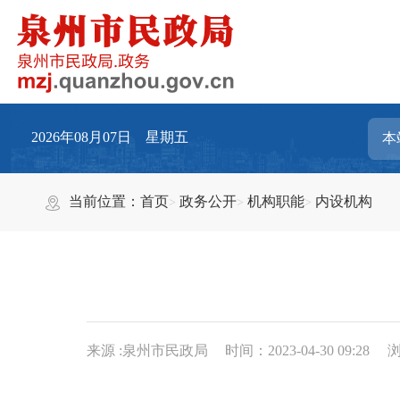
2026年08月07日 星期五
当前位置：
首页
政务公开
机构职能
内设机构
来源 :泉州市民政局
时间：2023-04-30 09:28