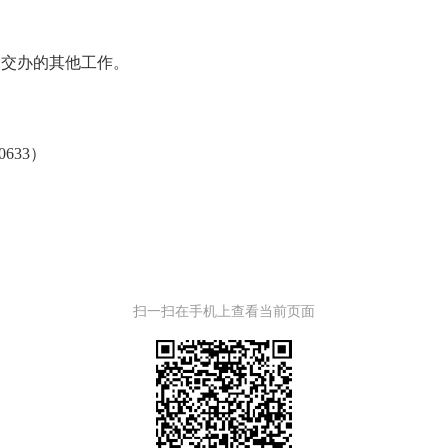
交办的其他工作。
00633）
扫一扫在手机上查看当前页面