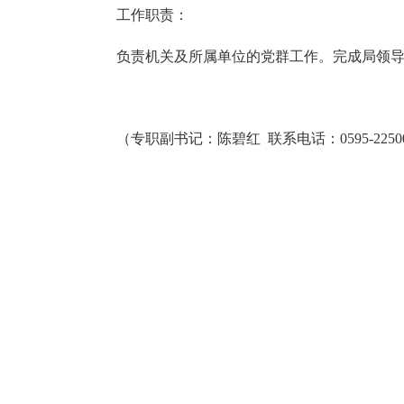
工作职责：
负责机关及所属单位的党群工作。完成局领导
（专职副书记：陈碧红 联系电话：
0595-
225