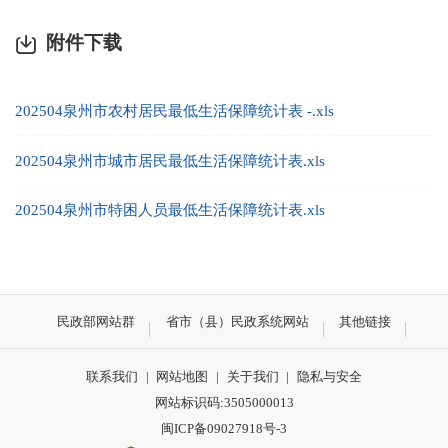
附件下载
202504泉州市农村居民最低生活保障统计表 -.xls
202504泉州市城市居民最低生活保障统计表.xls
202504泉州市特困人员最低生活保障统计表.xls
民政部网站群
省市（县）民政系统网站
其他链接
联系我们
|
网站地图
|
关于我们
|
隐私与安全
网站标识码:3505000013
闽ICP备09027918号-3