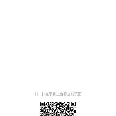
扫一扫在手机上查看当前页面