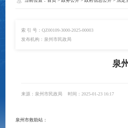
当前位置：
首页
>
政务公开
>
政府信息公开
>
法定
索 引 号：QZ00109-3000-2025-00003
发布机构：泉州市民政局
泉
来源：泉州市民政局
时间：2025-01-23 16:17
泉州市救助站：