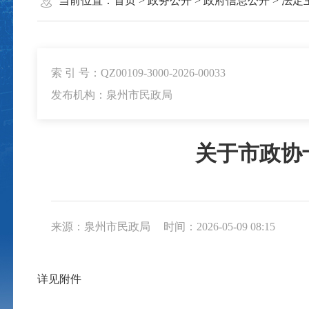
当前位置：
首页
>
政务公开
>
政府信息公开
>
法定
索 引 号：QZ00109-3000-2026-00033
发布机构：泉州市民政局
关于市政协十
来源：泉州市民政局
时间：2026-05-09 08:15
详见附件