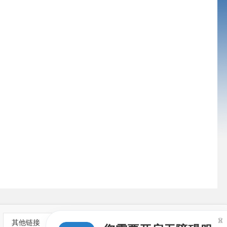

其他链接