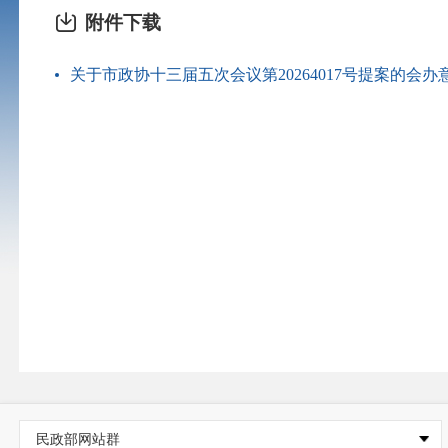
附件下载
关于市政协十三届五次会议第20264017号提案的会办意见
民政部网站群