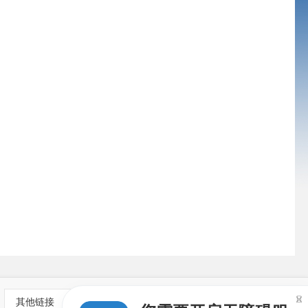

其他链接