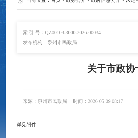
当前位置：
首页
>
政务公开
>
政府信息公开
>
法定
索 引 号：QZ00109-3000-2026-00034
发布机构：泉州市民政局
关于市政协十
来源：泉州市民政局
时间：2026-05-09 08:17
详见附件