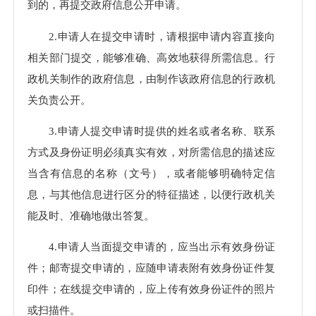
到的，再提交政府信息公开申请。
2.申请人在提交申请时，请根据申请内容直接向
相关部门提交，能够准确、高效地获得所需信息。行
政机关制作的政府信息，由制作该政府信息的行政机
关负责公开。
3.申请人提交申请时提供的姓名或者名称、联系
方式及身份证明必须真实有效，对所需信息的描述应
当含有信息的名称（文号），或者能够明确特定信
息，与其他信息进行区分的特征描述，以便行政机关
能及时、准确地做出答复。
4.申请人当面提交申请的，应当出示有效身份证
件；邮寄提交申请的，应随申请表附有效身份证件复
印件；在线提交申请的，应上传有效身份证件的照片
或扫描件。