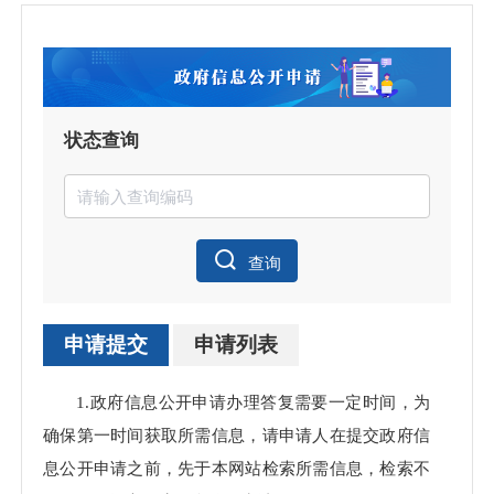
状态查询
查询
申请提交
申请列表
申请
1.政府信息公开申请办理答复需要一定时间，为
数
0
确保第一时间获取所需信息，请申请人在提交政府信
息公开申请之前，先于本网站检索所需信息，检索不