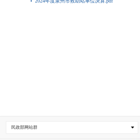
2024年度泉州市救助站单位决算.pdf
民政部网站群