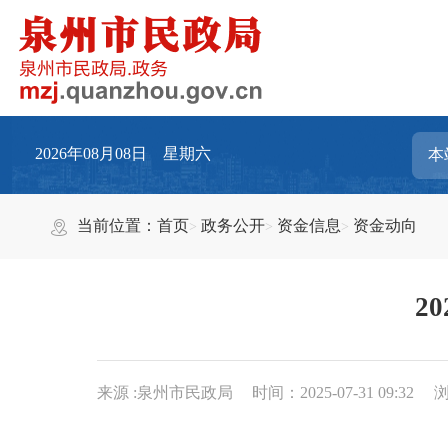
2026年08月08日 星期六
当前位置：
首页
政务公开
资金信息
资金动向
2
来源 :泉州市民政局
时间：2025-07-31 09:32