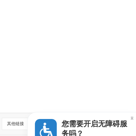

您需要开启无障碍服
其他链接
务吗？