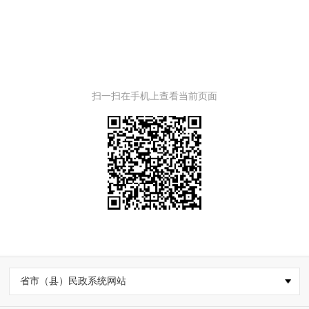
扫一扫在手机上查看当前页面
省市（县）民政系统网站