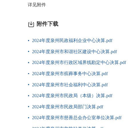
详见附件
附件下载
2024年度泉州民政福利企业中心决算.pdf
2024年度泉州市和谐社区建设中心决算.pdf
2024年度泉州市行政区域界线勘定中心决算.pdf
2024年度泉州市殡葬事务中心决算.pdf
2024年度泉州市社会福利中心决算.pdf
2024年度泉州市民政局（本级）决算.pdf
2024年度泉州市民政局部门决算.pdf
2024年度泉州市慈善总会办公室单位决算.pdf