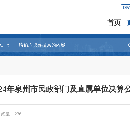
国
首页
024年泉州市民政部门及直属单位决算
浏览量：
236