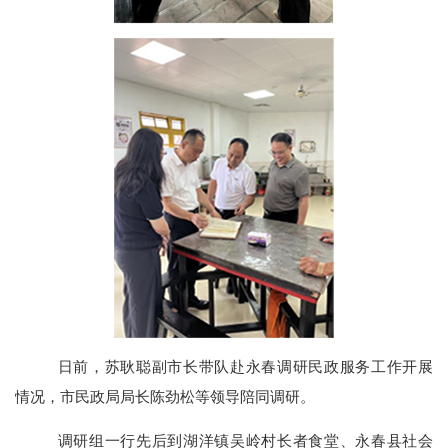
日前，苏耿聪副市长带队赴永春调研民政服务工作开展
情况，市民政局局长陈劲松等领导陪同调研。
调研组一行先后到湖洋镇吴岭村长者食堂、永春县社会