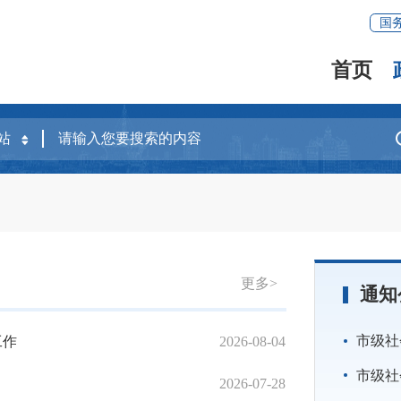
国
首页
更多>
通知
市级社会
工作
2026-08-04
泉州市民政局召
市级社会
2026-07-28
市民政局组织开