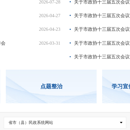
2026-07-28
泉州市民政局举办树立和践行正
关于市政协十三届五次会议第2
2026-04-27
泉州市民政局开展树立和践行正
关于市政协十三届五次会议第2
2026-04-23
泉州市民政局召开2026年全面
关于市政协十三届五次会议第2
作会
2026-03-31
世遗之城·美食之都—泉州欢迎
关于市政协十三届五次会议第2
中共福建省委十一届九次全会在
关于市政协十三届五次会议第2
点题整治
学习宣
省市（县）民政系统网站