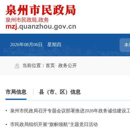
2026年08月06日 星期四
当前位置：
首页
政务公开
市局信息
县（市、区）信息
泉州市民政局召开专题会议部署推进2026年政务诚信建设
市民政局组织开展“旗帜领航”主题党日活动