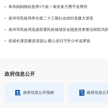
单亲妈妈独自抚养5个娃！南安多方携手送帮扶
泉州市民政局举办第二十三期社会组织党建大讲堂
泉州市民政局迅速部署民政领域安全隐患排查整治和防汛
把成长课堂搬进清源山 暖心党日守护少年追梦路
政府信息公开
政府信息公开指南
政府信息公