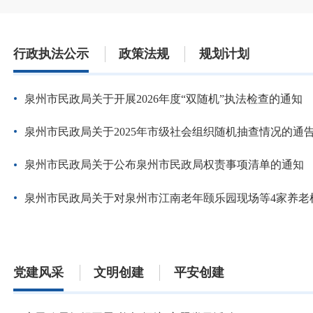
行政执法公示
政策法规
规划计划
泉州市民政局关于开展2026年度“双随机”执法检查的通知
泉州市民政局关于2025年市级社会组织随机抽查情况的通
泉州市民政局关于公布泉州市民政局权责事项清单的通知
泉州市民政局关于对泉州市江南老年颐乐园现场等4家养老机
党建风采
文明创建
平安创建