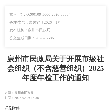
索 引 号：QZ00109-3000-2026-00004
备注/文号：泉民管〔2026〕1号
发布机构：泉州市民政局
公文生成日期：2026-02-06
泉州市民政局关于开展市级社
会组织（不含慈善组织）2025
年度年检工作的通知
来源：泉州市民政局
时间：2026-02-06 16:58
详见附件