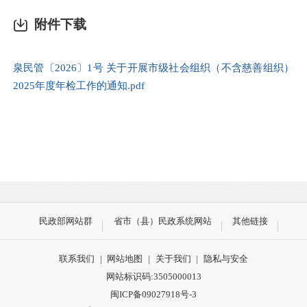
附件下载
泉民管〔2026〕1号 关于开展市级社会组织（不含慈善组织）
2025年度年检工作的通知.pdf
民政部网站群
省市（县）民政系统网站
其他链接
联系我们
|
网站地图
|
关于我们
|
隐私与安全
网站标识码:3505000013
闽ICP备09027918号-3