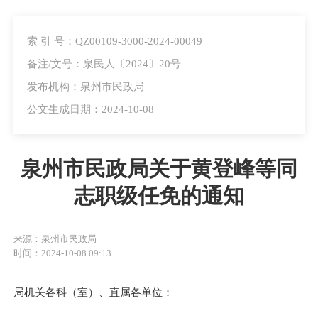
索 引 号：QZ00109-3000-2024-00049
备注/文号：泉民人〔2024〕20号
发布机构：泉州市民政局
公文生成日期：2024-10-08
泉州市民政局关于黄登峰等同
志职级任免的通知
来源：泉州市民政局
时间：2024-10-08 09:13
局机关各科（室）、直属各单位：