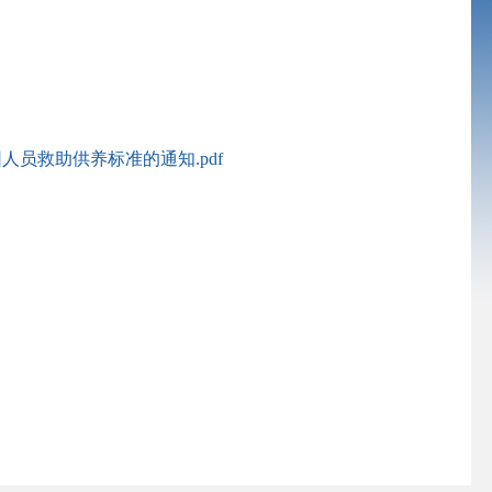
员救助供养标准的通知.pdf