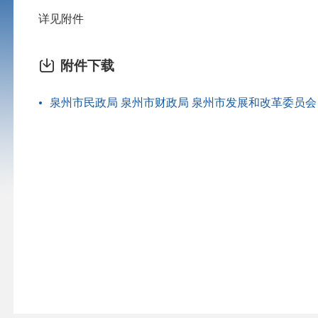
详见附件
附件下载
泉州市民政局 泉州市财政局 泉州市发展和改革委员会