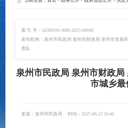
当前位置：
首页
>
政务公开
>
政府信息公开
>
法定
索 引 号：QZ00109-3000-2025-00040
发布机构：泉州市民政局 泉州市财政局 泉州市发展
查队
泉州市民政局 泉州市财政局
市城乡最
来源：泉州市民政局
时间：2025-06-23 10:40