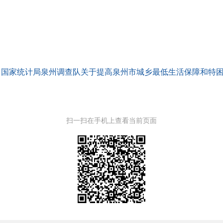
 国家统计局泉州调查队关于提高泉州市城乡最低生活保障和特困人
扫一扫在手机上查看当前页面