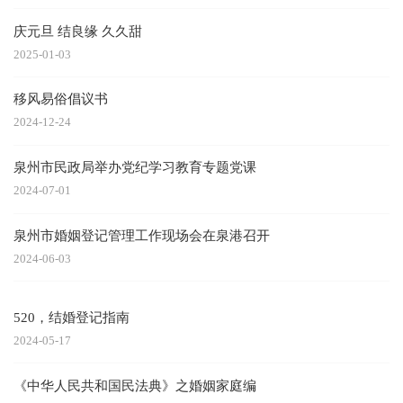
庆元旦 结良缘 久久甜
2025-01-03
移风易俗倡议书
2024-12-24
泉州市民政局举办党纪学习教育专题党课
2024-07-01
泉州市婚姻登记管理工作现场会在泉港召开
2024-06-03
520，结婚登记指南
2024-05-17
《中华人民共和国民法典》之婚姻家庭编