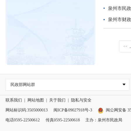
泉州市民政
泉州市财政
<<
民政部网站群
联系我们
|
网站地图
|
关于我们
|
隐私与安全
网站标识码:3505000013
闽ICP备09027918号-3
闽公网安备 350
电话0595-22500612
传真0595-22500618
主办：泉州市民政局