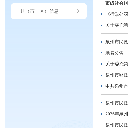
市级社会
县（市、区）信息
《行政处
关于委托
泉州市民政
地名公告
关于委托
泉州市财政
中共泉州
泉州市民政
2026年
泉州市民政