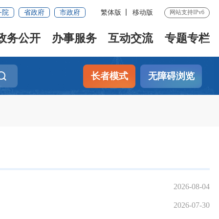
务院
省政府
市政府
繁体版
移动版
网站支持IPv6
政务公开
办事服务
互动交流
专题专栏
长者模式
无障碍浏览
2026-08-04
2026-07-30