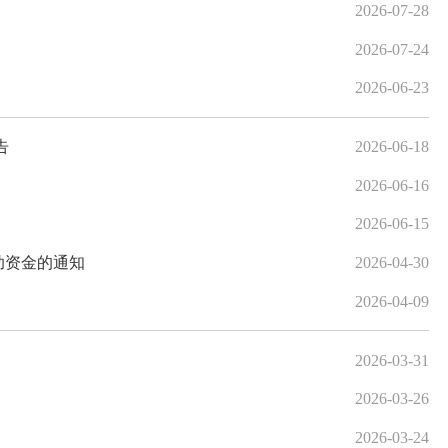
2026-07-28
2026-07-24
2026-06-23
告
2026-06-18
2026-06-16
2026-06-15
助资金的通知
2026-04-30
2026-04-09
2026-03-31
2026-03-26
2026-03-24