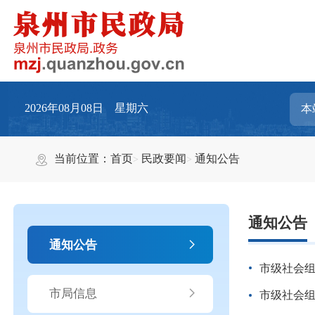
2026年08月08日 星期六
当前位置：
首页
民政要闻
通知公告
通知公告
通知公告
市级社会组
市局信息
市级社会